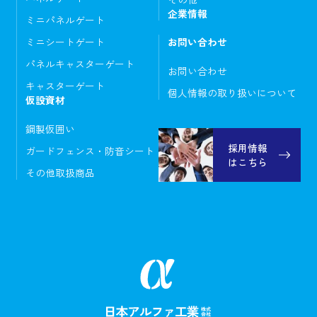
企業情報
ミニパネルゲート
ミニシートゲート
お問い合わせ
パネルキャスターゲート
お問い合わせ
キャスターゲート
個人情報の取り扱いについて
仮設資材
鋼製仮囲い
採用情報
ガードフェンス・防音シート
はこちら
その他取扱商品