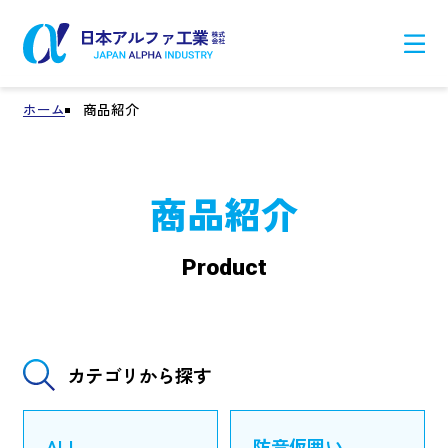
ホーム
商品紹介
商品紹介
Product
カテゴリから探す
ALL
防音仮囲い