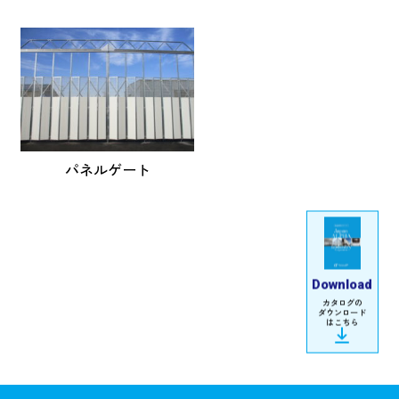
パネルゲート
Download
カタログの
ダウンロード
はこちら