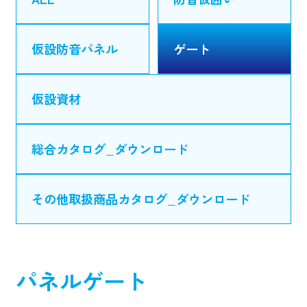
仮設防音パネル
ゲート
仮設資材
総合カタログ_ダウンロード
その他取扱商品カタログ_ダウンロード
パネルゲート