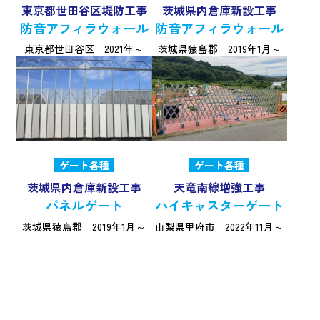
東京都世田谷区堤防工事
茨城県内倉庫新設工事
防音アフィラウォール
防音アフィラウォール
東京都世田谷区 2021年～
茨城県猿島郡 2019年1月～
ゲート各種
ゲート各種
茨城県内倉庫新設工事
天竜南線増強工事
パネルゲート
ハイキャスターゲート
茨城県猿島郡 2019年1月～
山梨県甲府市 2022年11月～