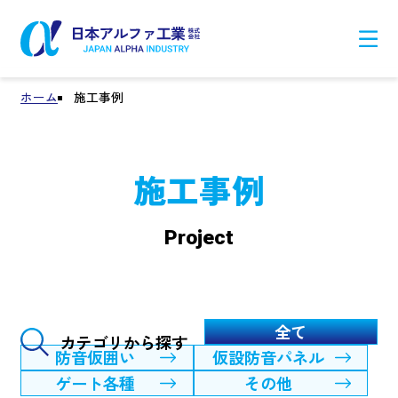
ホーム
施工事例
施工事例
Project
全て
カテゴリから探す
防音仮囲い
仮設防音パネル
ゲート各種
その他