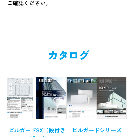
ご確認ください。
カタログ
ビルガードSX（段付き
ビルガードシリーズ