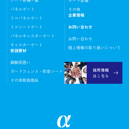
ゲート各種一覧
ゲート各種
パネルゲート
その他
企業情報
ミニパネルゲート
ミニシートゲート
お問い合わせ
パネルキャスターゲート
お問い合わせ
キャスターゲート
個人情報の取り扱いについて
仮設資材
鋼製仮囲い
採用情報
ガードフェンス・防音シート
はこちら
その他取扱商品