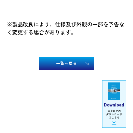
※製品改良により、仕様及び外観の一部を予告な
く変更する場合があります。
一覧へ戻る
Download
カタログの
ダウンロード
はこちら