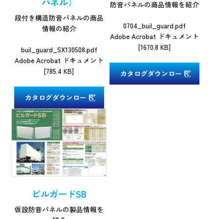
パネル）
防音パネルの商品情報を紹介
段付き構造防音パネルの商品
0704_buil_guard.pdf
情報の紹介
Adobe Acrobat ドキュメント
[1670.8 KB]
buil_guard_SX130508.pdf
Adobe Acrobat ドキュメント
[785.4 KB]
カタログダウンロード
カタログダウンロード
ビルガードSB
仮設防音パネルの製品情報を