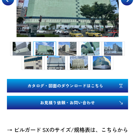
カタログ・図面のダウンロードはこちら
お見積り依頼・お問い合わせ
→ ビルガード SXのサイズ/規格表は、こちらから