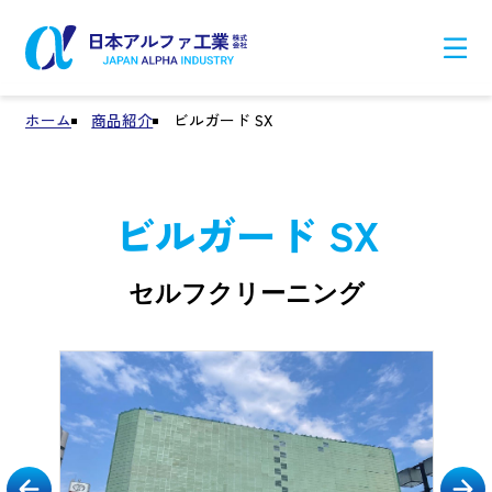
ホーム
商品紹介
ビルガード SX
ビルガード SX
セルフクリーニング
Previous
Next