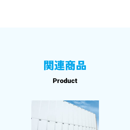
関連商品
Product