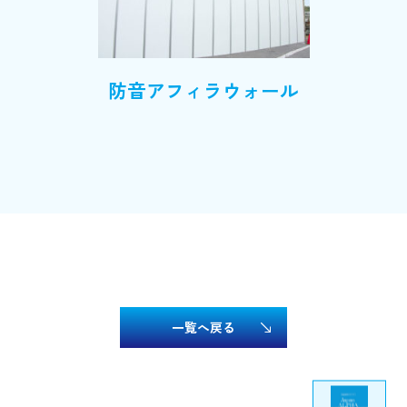
防音アフィラウォール
一覧へ戻る