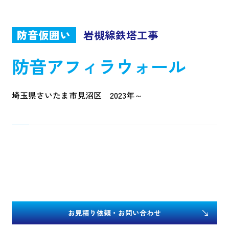
防音仮囲い
岩槻線鉄塔工事
防音アフィラウォール
埼玉県さいたま市見沼区 2023年～
お見積り依頼・お問い合わせ